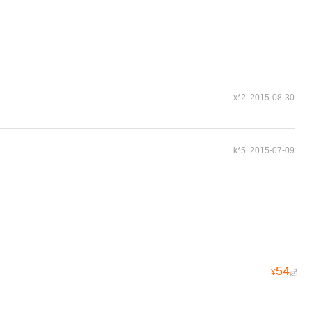
x*2 2015-08-30
k*5 2015-07-09
54
¥
起