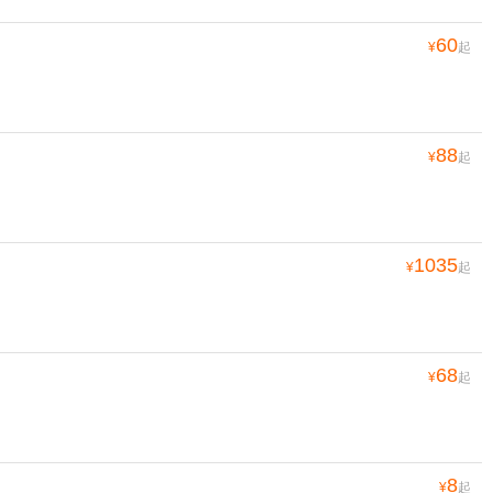
60
¥
起
88
¥
起
1035
¥
起
68
¥
起
8
¥
起