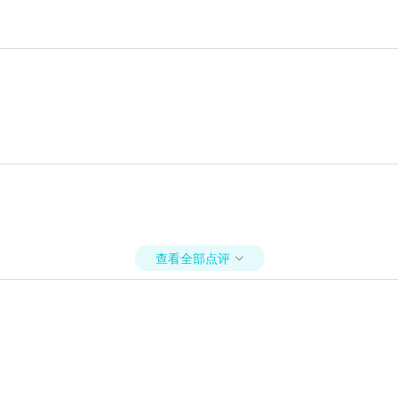
查看全部点评
