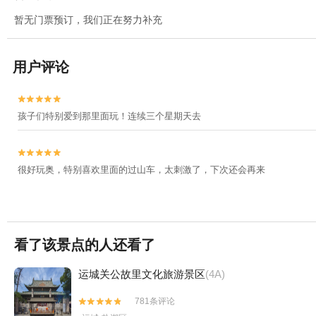
暂无门票预订，我们正在努力补充
用户评论


孩子们特别爱到那里面玩！连续三个星期天去


很好玩奥，特别喜欢里面的过山车，太刺激了，下次还会再来
看了该景点的人还看了
运城关公故里文化旅游景区
(4A)
781条评论

