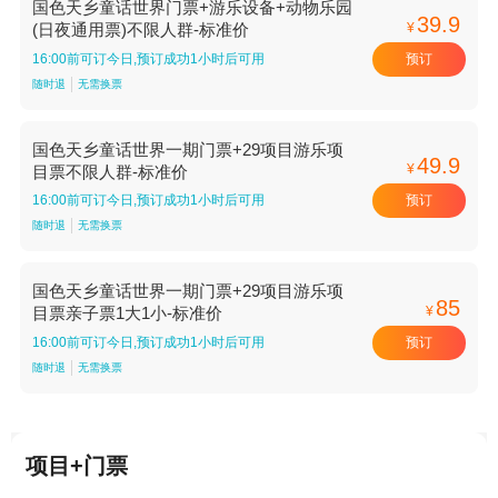
国色天乡童话世界门票+游乐设备+动物乐园
39.9
¥
(日夜通用票)不限人群-标准价
预订
16:00前可订今日,预订成功1小时后可用
随时退
无需换票
国色天乡童话世界一期门票+29项目游乐项
49.9
¥
目票不限人群-标准价
预订
16:00前可订今日,预订成功1小时后可用
随时退
无需换票
国色天乡童话世界一期门票+29项目游乐项
85
¥
目票亲子票1大1小-标准价
预订
16:00前可订今日,预订成功1小时后可用
随时退
无需换票
项目+门票