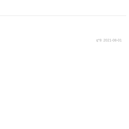
q*8 2021-08-01