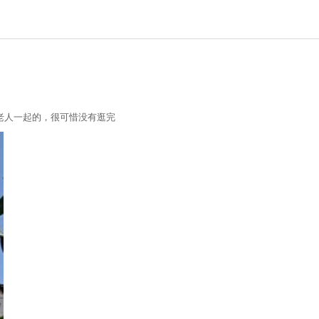
老人一起的，很可惜没有逛完