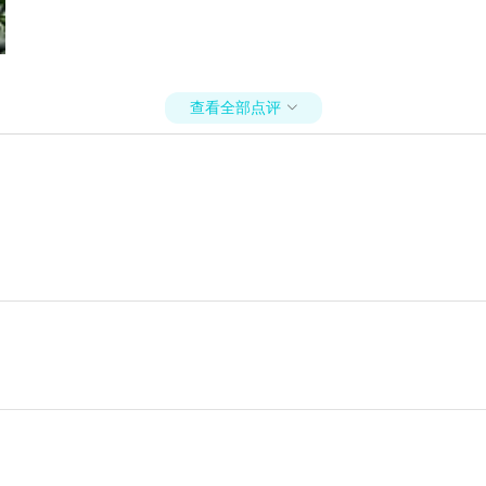
查看全部点评
