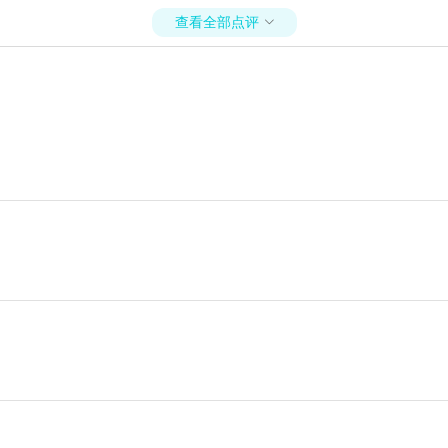
查看全部点评
