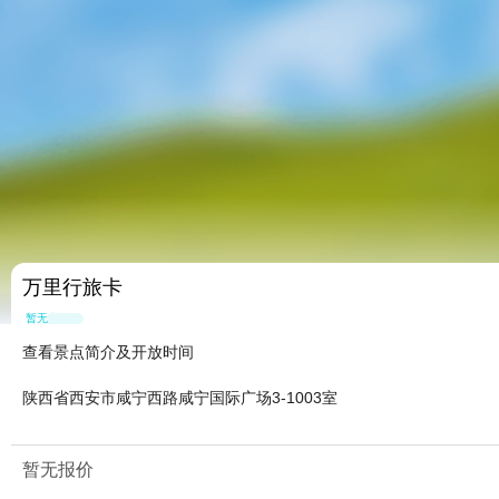
万里行旅卡
暂无点评
查看景点简介及开放时间
陕西省西安市咸宁西路咸宁国际广场3-1003室
暂无报价