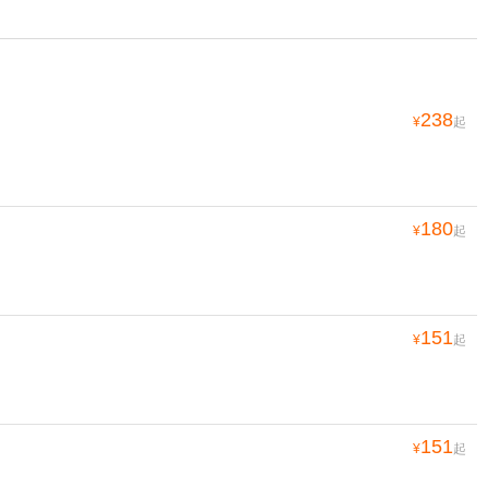
238
¥
起
180
¥
起
151
¥
起
151
¥
起