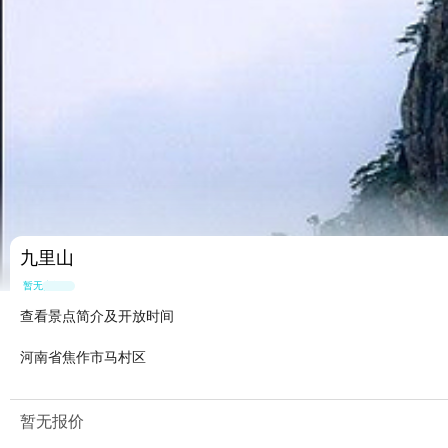
九里山
暂无点评
查看景点简介及开放时间
河南省焦作市马村区
暂无报价