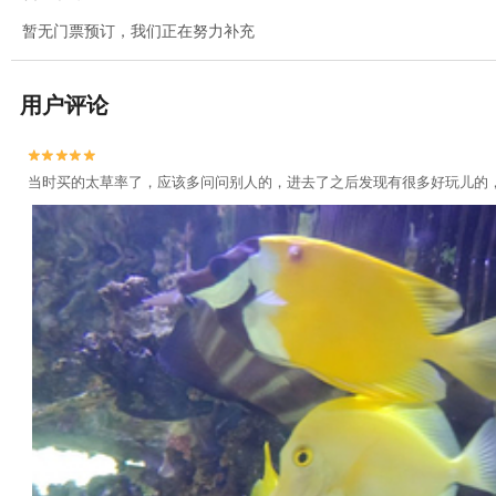
暂无门票预订，我们正在努力补充
用户评论


当时买的太草率了，应该多问问别人的，进去了之后发现有很多好玩儿的