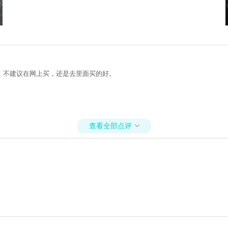
，不建议在网上买，还是去里面买的好。