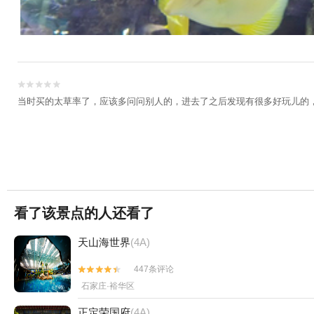


当时买的太草率了，应该多问问别人的，进去了之后发现有很多好玩儿的