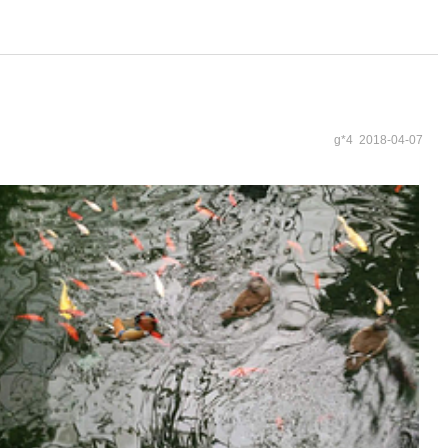
g*4 2018-04-07