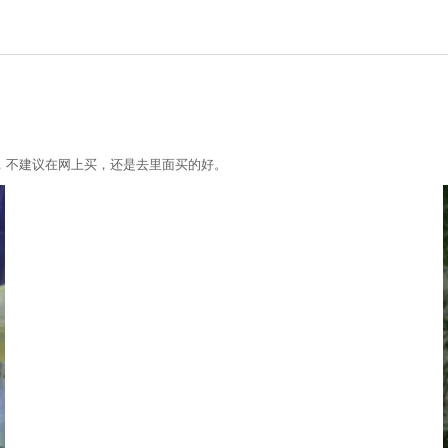
，不建议在网上买，还是去里面买的好。