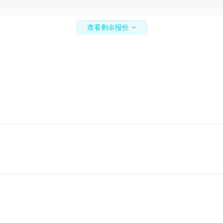
查看剩余报价
