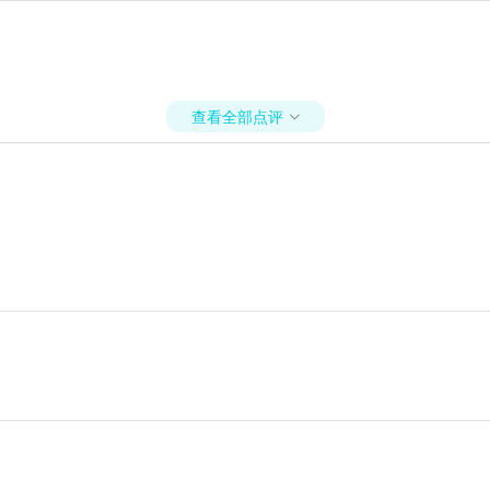
查看全部点评
