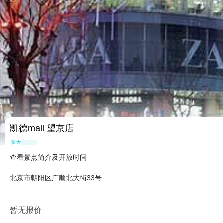
凯德mall 望京店
暂无点评
查看景点简介及开放时间
北京市朝阳区广顺北大街33号
暂无报价