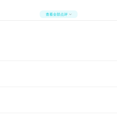
查看全部点评
