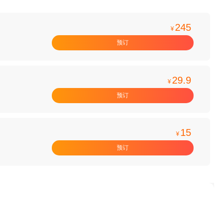
245
¥
预订
29.9
¥
预订
15
¥
预订