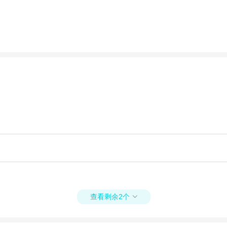
查看剩余2个
