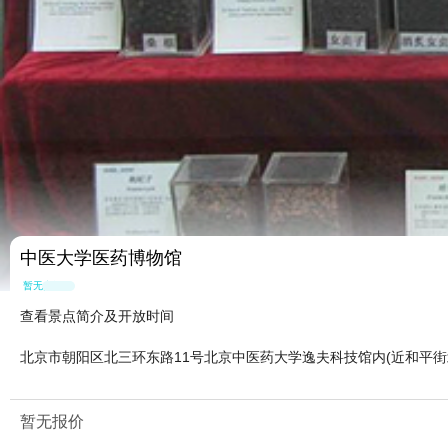
中医大学医药博物馆
暂无点评
查看景点简介及开放时间
北京市朝阳区北三环东路11号北京中医药大学逸夫科技馆内(近和平街
暂无报价