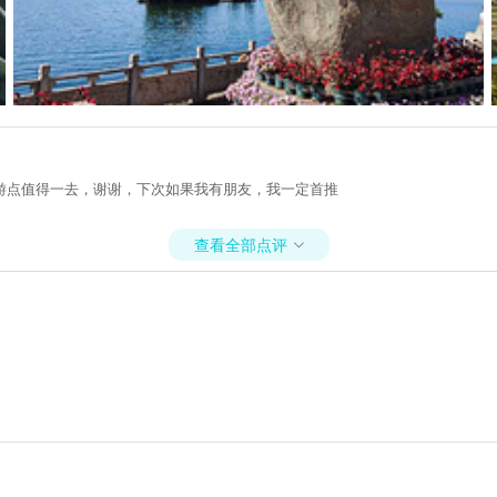
游点值得一去，谢谢，下次如果我有朋友，我一定首推
查看全部点评
