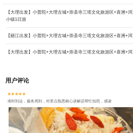
【大理出发】小普陀+大理古城+崇圣寺三塔文化旅游区+喜洲+洱
小镇1日游
【丽江出发】小普陀+大理古城+崇圣寺三塔文化旅游区+喜洲+洱
【大理出发】小普陀+大理古城+崇圣寺三塔文化旅游区+喜洲+洱
用户评论


准时到达，服务周到，对景点熟悉耐心讲解还帮忙拍照，感谢