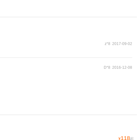
z*8 2017-09-02
D*8 2016-12-08
118
¥
起