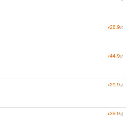
28.9
¥
起
44.9
¥
起
29.9
¥
起
39.9
¥
起