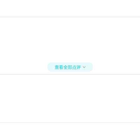
查看全部点评
