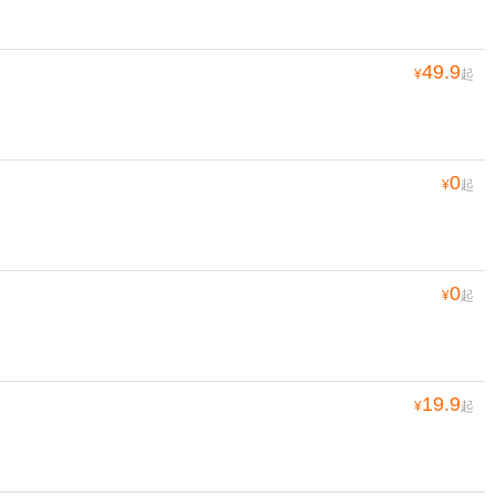
49.9
¥
起
0
¥
起
0
¥
起
19.9
¥
起