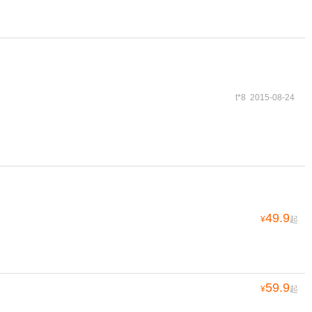
t*8 2015-08-24
49.9
¥
起
59.9
¥
起