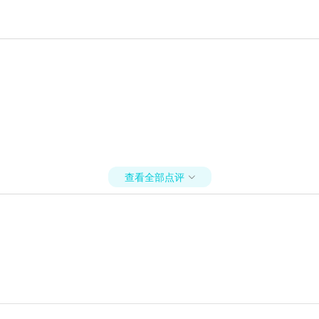
查看全部点评
