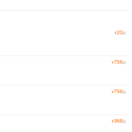
20
¥
起
756
¥
起
756
¥
起
368
¥
起