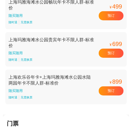
上海玛雅海滩水公园畅玩年卡不限人群-标准
499
¥
价
预订
随买随用
随时退
无需换票
上海玛雅海滩水公园贵宾年卡不限人群-标准
699
¥
价
预订
随买随用
随时退
无需换票
上海欢乐谷年卡+上海玛雅海滩水公园水陆
899
¥
两园年卡不限人群-标准价
预订
随买随用
随时退
无需换票
门票