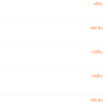
65
¥
起
64.5
¥
起
135
¥
起
100
¥
起
55.9
¥
起