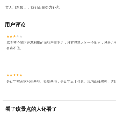
暂无门票预订，我们正在努力补充
用户评论


感觉整个景区开发利用的面积严重不足，只有巴掌大的一个地方，风景几
有点不值。


是辽宁省画家写生基地、摄影基地，是辽宁五十佳景。境内山峰峻秀、沟
看了该景点的人还看了