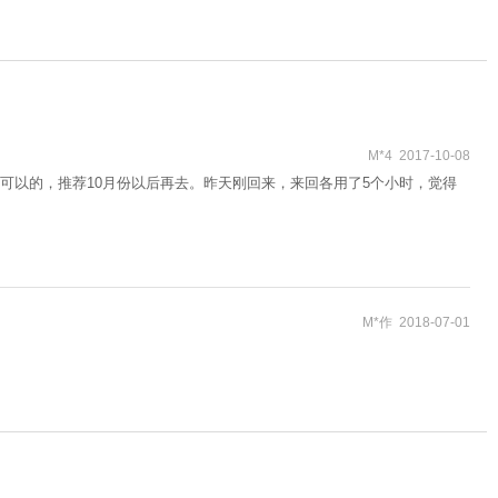
M*4 2017-10-08
可以的，推荐10月份以后再去。昨天刚回来，来回各用了5个小时，觉得
M*作 2018-07-01