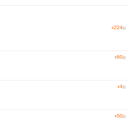
224
¥
起
60
¥
起
4
¥
起
50
¥
起