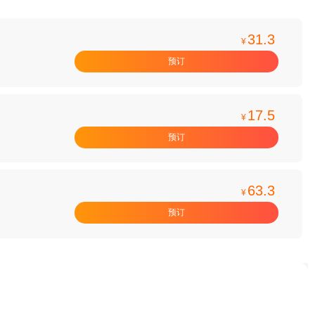
31.3
¥
预订
17.5
¥
预订
63.3
¥
预订