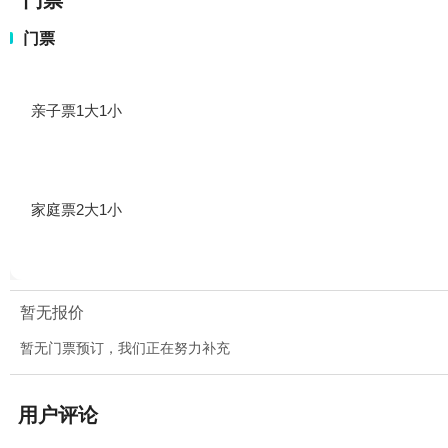
门票
门票
亲子票1大1小
家庭票2大1小
暂无报价
暂无门票预订，我们正在努力补充
用户评论