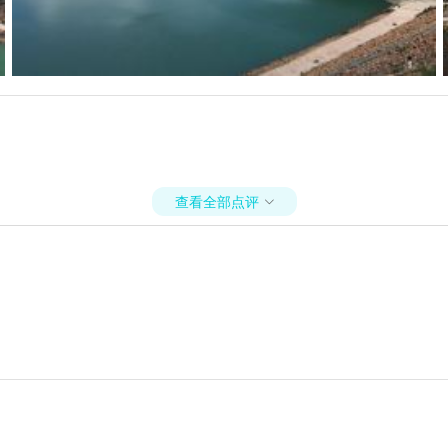
查看全部点评
