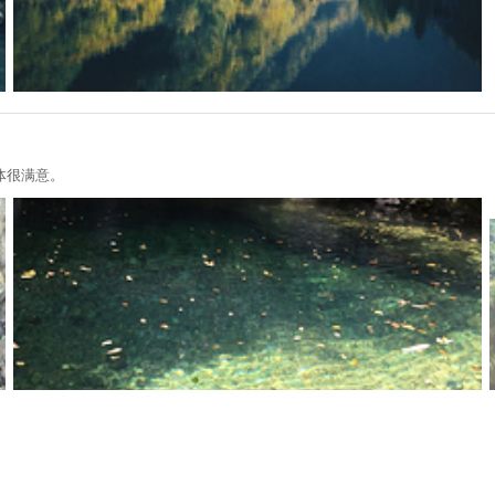
体很满意。