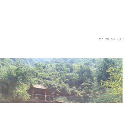
t*7 2015-09-13