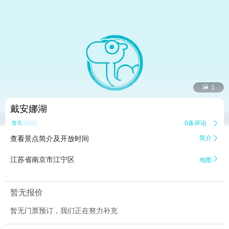


1
戴安娜湖
0条评论

暂无点评
查看景点简介及开放时间
简介


江苏省南京市江宁区
地图
暂无报价
暂无门票预订，我们正在努力补充