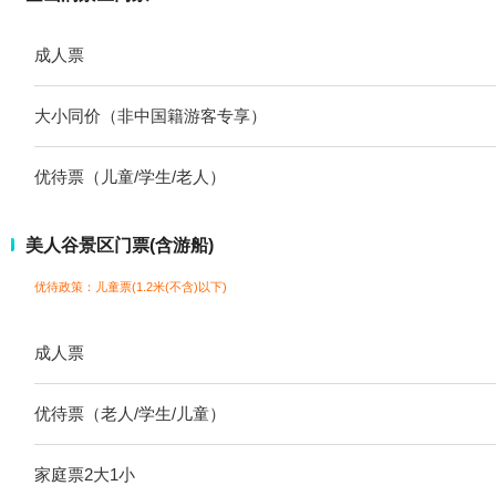
成人票
大小同价（非中国籍游客专享）
优待票（儿童/学生/老人）
美人谷景区门票(含游船)
优待政策：儿童票(1.2米(不含)以下)
成人票
优待票（老人/学生/儿童）
家庭票2大1小