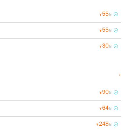
55

¥
起
55

¥
起
30

¥
起

90

¥
起
64

¥
起
248

¥
起