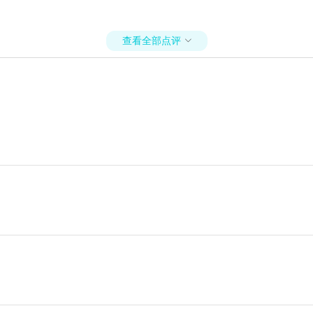
查看全部点评
