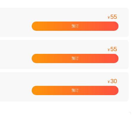
55
¥
预订
55
¥
预订
30
¥
预订