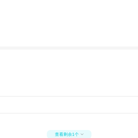
查看剩余1个
