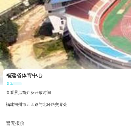
福建省体育中心
暂无点评
查看景点简介及开放时间
福建福州市五四路与北环路交界处
暂无报价