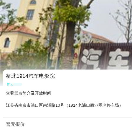
桥北1914汽车电影院
暂无点评
查看景点简介及开放时间
江苏省南京市浦口区南浦路10号（1914老浦口商业圈老停车场）
暂无报价