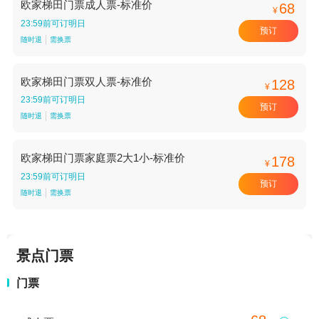
欧家梯田门票成人票-标准价
68
¥
23:59前可订明日
预订
随时退
需换票
欧家梯田门票双人票-标准价
128
¥
23:59前可订明日
预订
随时退
需换票
欧家梯田门票家庭票2大1小-标准价
178
¥
23:59前可订明日
预订
随时退
需换票
景点门票
门票