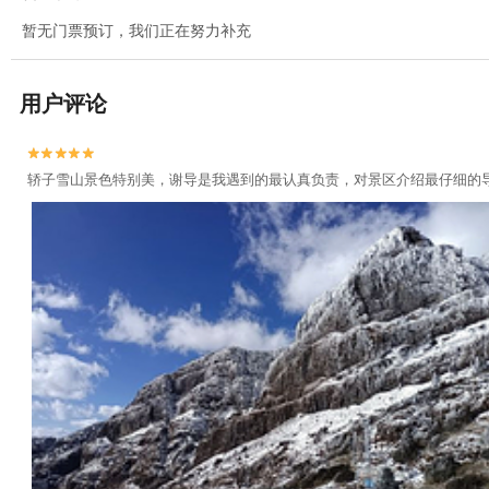
暂无门票预订，我们正在努力补充
用户评论


轿子雪山景色特别美，谢导是我遇到的最认真负责，对景区介绍最仔细的