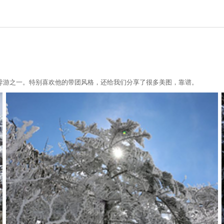
导游之一。特别喜欢他的带团风格，还给我们分享了很多美图，靠谱。