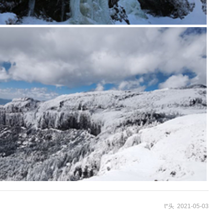
t*头 2021-05-03