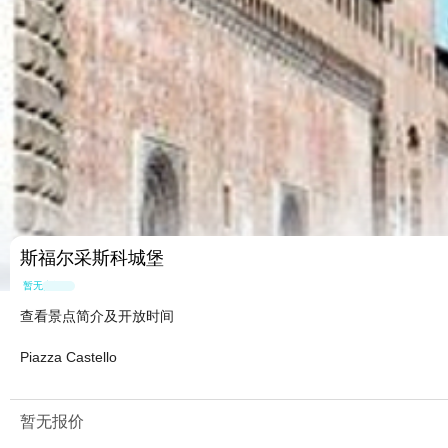
斯福尔采斯科城堡
暂无点评
查看景点简介及开放时间
Piazza Castello
暂无报价