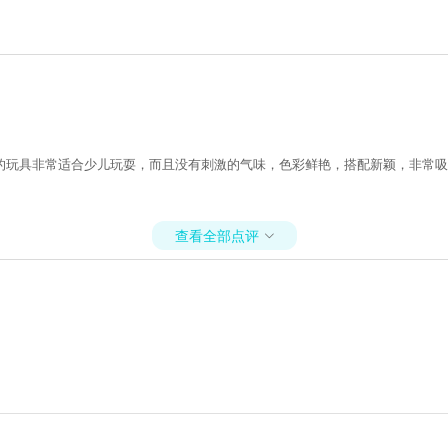
的玩具非常适合少儿玩耍，而且没有刺激的气味，色彩鲜艳，搭配新颖，非常吸
查看全部点评
