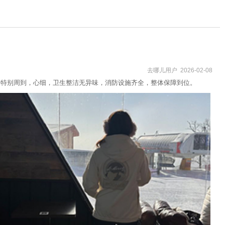
去哪儿用户 2026-02-08
，特别周到，心细，卫生整洁无异味，消防设施齐全，整体保障到位。