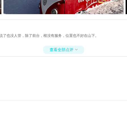
了，说了也没人管，除了前台，根没有服务，位置也不好在山下。
查看全部点评
