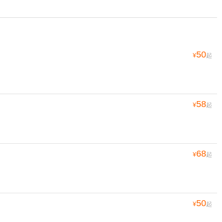
50
¥
起
58
¥
起
68
¥
起
50
¥
起