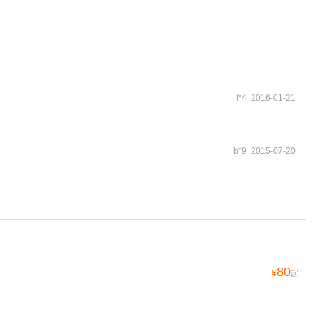
f*4 2016-01-21
b*9 2015-07-20
80
¥
起