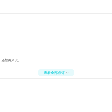
，还想再来玩。
查看全部点评
