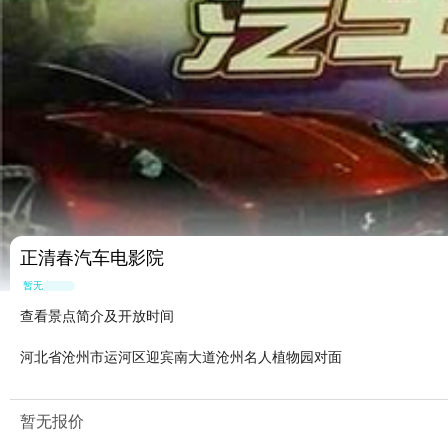
正清春汽车电影院
暂无点评
查看景点简介及开放时间
河北省沧州市运河区迎宾南大道沧州名人植物园对面
暂无报价