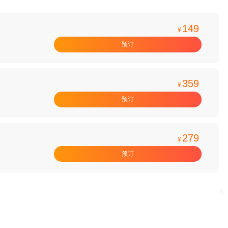
149
¥
预订
359
¥
预订
279
¥
预订