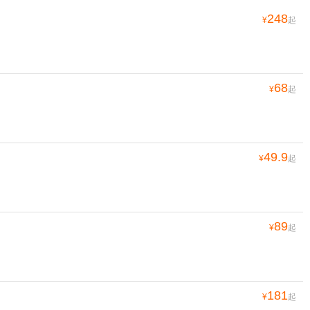
248
¥
起
68
¥
起
49.9
¥
起
89
¥
起
181
¥
起