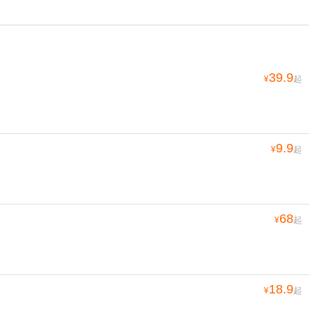
39.9
¥
起
9.9
¥
起
68
¥
起
18.9
¥
起