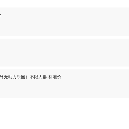
价
外无动力乐园）不限人群-标准价