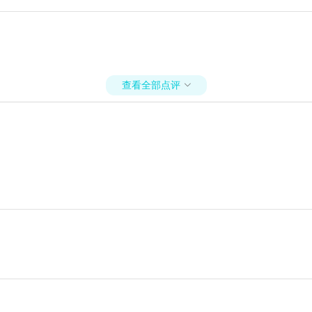
查看全部点评
