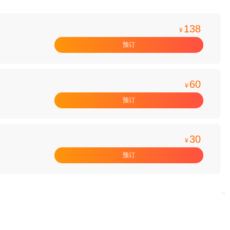
138
¥
预订
60
¥
预订
30
¥
预订