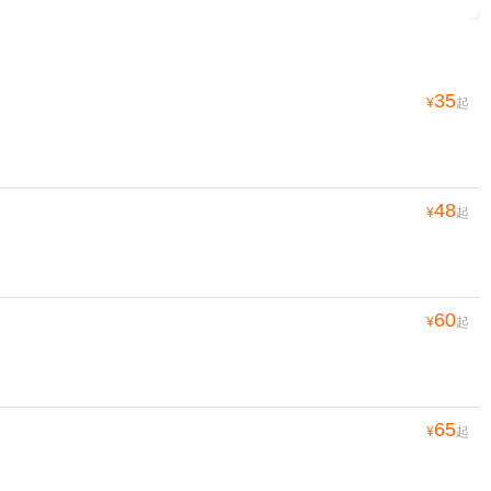
35
¥
起
48
¥
起
60
¥
起
65
¥
起