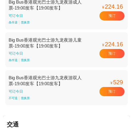
Big Bus香港观光巴士游九龙夜游成人
224.16
¥
票-19:00发车【19:00发车】
预订
可订今日
条件退
需换票
Big Bus香港观光巴士游九龙夜游儿童
224.16
¥
票-19:00发车【19:00发车】
预订
可订今日
条件退
需换票
Big Bus香港观光巴士游九龙夜游双人
529
¥
票-19:00发车【19:00发车】
预订
可订今日
不可退
需换票
交通