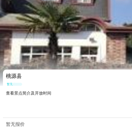
桃源县
暂无点评
查看景点简介及开放时间
暂无报价