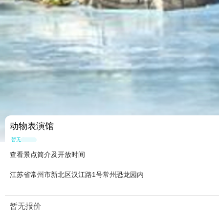
动物表演馆
暂无点评
查看景点简介及开放时间
江苏省常州市新北区汉江路1号常州恐龙园内
暂无报价