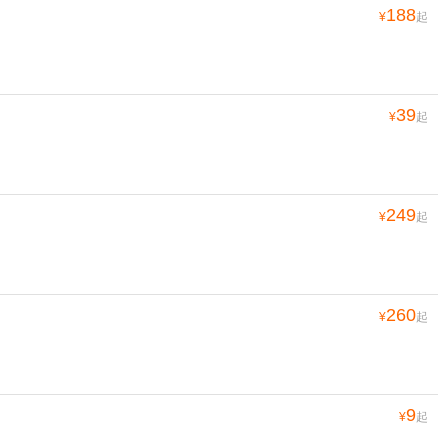
188
¥
起
39
¥
起
249
¥
起
260
¥
起
9
¥
起