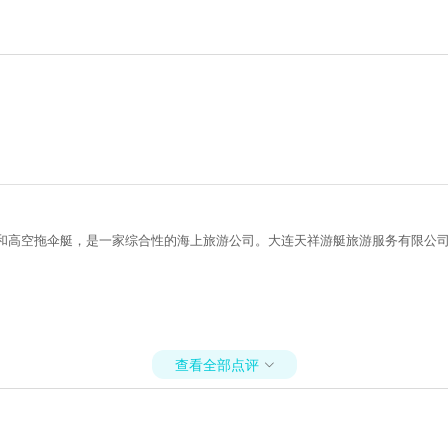
艇和高空拖伞艇，是一家综合性的海上旅游公司。大连天祥游艇旅游服务有限公司
查看全部点评
