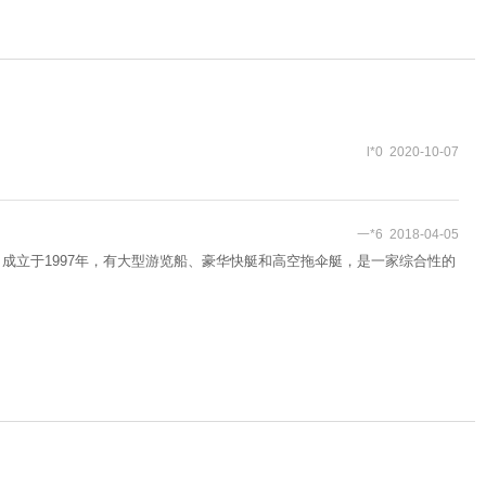
l*0 2020-10-07
一*6 2018-04-05
成立于1997年，有大型游览船、豪华快艇和高空拖伞艇，是一家综合性的