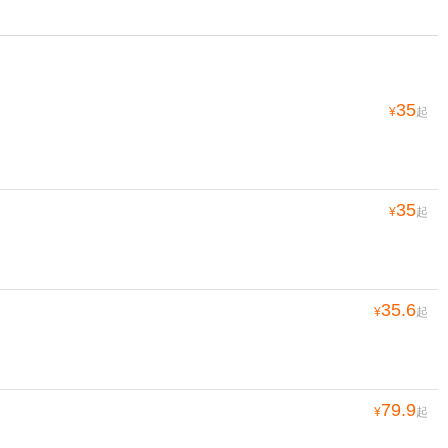
35
¥
起
35
¥
起
35.6
¥
起
79.9
¥
起