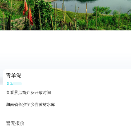
青羊湖
暂无点评
查看景点简介及开放时间
湖南省长沙宁乡县黄材水库
暂无报价