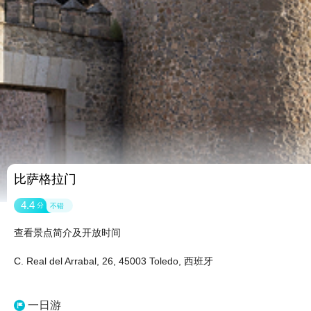
比萨格拉门
4.4
分
不错
查看景点简介及开放时间
C. Real del Arrabal, 26, 45003 Toledo, 西班牙
一日游