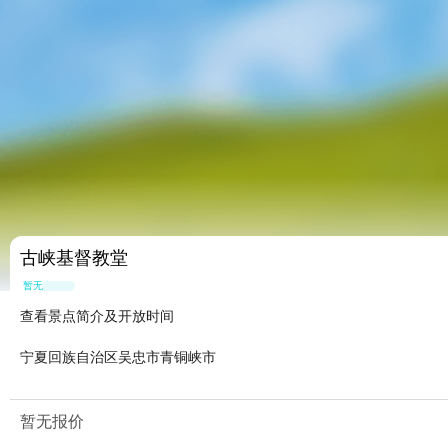
古峡基督教堂
暂无点评
查看景点简介及开放时间
宁夏回族自治区吴忠市青铜峡市
暂无报价