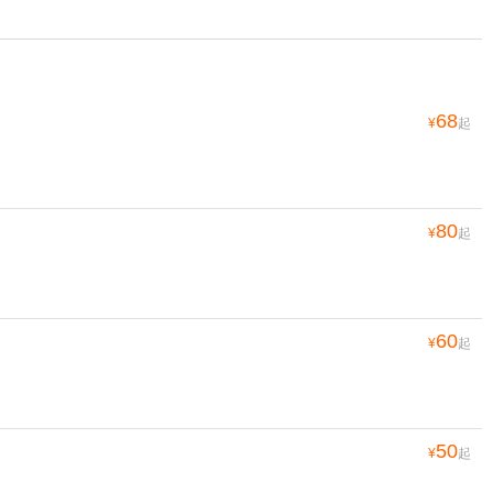
68
¥
起
80
¥
起
60
¥
起
50
¥
起