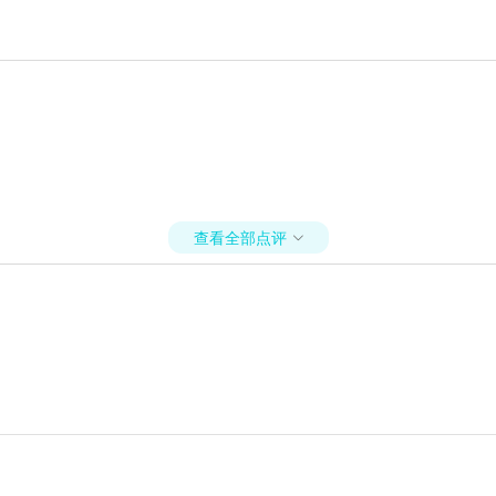
查看全部点评
